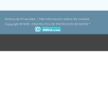
Política de Privacidad
Más información sobre las cookies
Copyright © 1978- 2024 POLITICA DE PROTECCION DE DATOS *