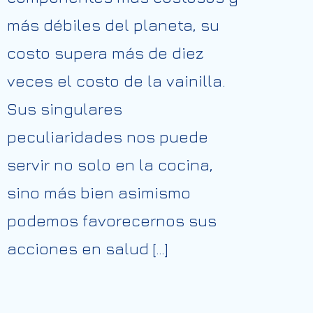
más débiles del planeta, su
costo supera más de diez
veces el costo de la vainilla.
Sus singulares
peculiaridades nos puede
servir no solo en la cocina,
sino más bien asimismo
podemos favorecernos sus
acciones en salud […]