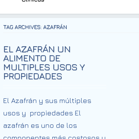
TAG ARCHIVES: AZAFRÁN
EL AZAFRÁN UN
ALIMENTO DE
MULTIPLES USOS Y
PROPIEDADES
El Azafrán y sus múltiples
usos y propiedades El
azafrán es uno de los
componentes más costosos y