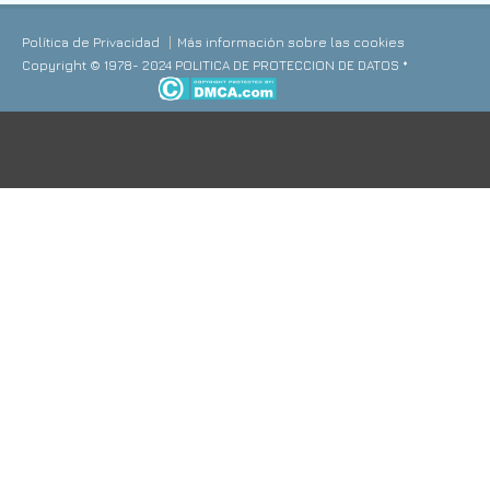
Política de Privacidad
Más información sobre las cookies
Copyright © 1978- 2024 POLITICA DE PROTECCION DE DATOS *