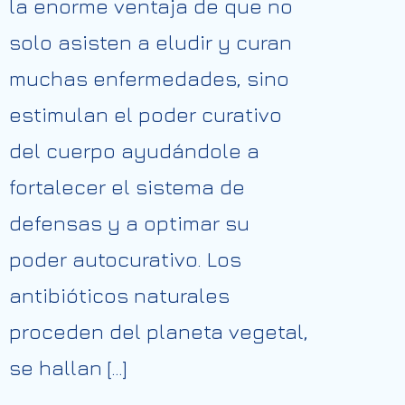
la enorme ventaja de que no
solo asisten a eludir y curan
muchas enfermedades, sino
estimulan el poder curativo
del cuerpo ayudándole a
fortalecer el sistema de
defensas y a optimar su
poder autocurativo. Los
antibióticos naturales
proceden del planeta vegetal,
se hallan […]