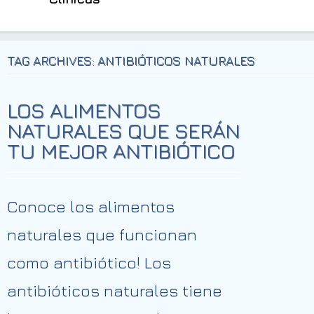
TAG ARCHIVES: ANTIBIÓTICOS NATURALES
LOS ALIMENTOS
NATURALES QUE SERÁN
TU MEJOR ANTIBIÓTICO
Conoce los alimentos
naturales que funcionan
como antibiótico! Los
antibióticos naturales tiene