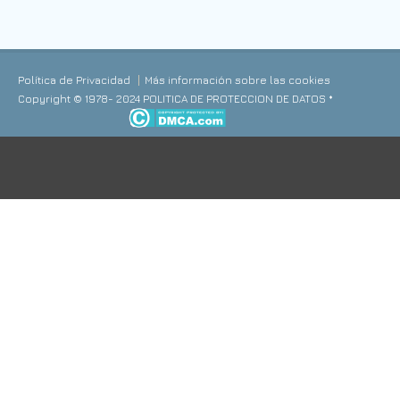
Política de Privacidad
Más información sobre las cookies
Copyright © 1978- 2024 POLITICA DE PROTECCION DE DATOS *