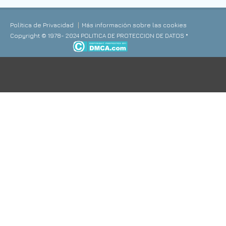
Política de Privacidad
Más información sobre las cookies
Copyright © 1978- 2024 POLITICA DE PROTECCION DE DATOS *