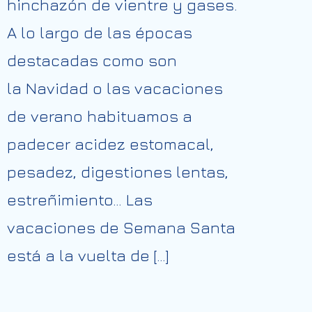
hinchazón de vientre y gases.
A lo largo de las épocas
destacadas como son
la Navidad o las vacaciones
de verano habituamos a
padecer acidez estomacal,
pesadez, digestiones lentas,
estreñimiento… Las
vacaciones de Semana Santa
está a la vuelta de […]