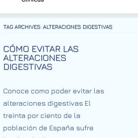
TAG ARCHIVES: ALTERACIONES DIGESTIVAS
CÓMO EVITAR LAS
ALTERACIONES
DIGESTIVAS
Conoce como poder evitar las
alteraciones digestivas El
treinta por ciento de la
población de España sufre