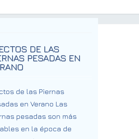
ECTOS DE LAS
ERNAS PESADAS EN
RANO
ctos de las Piernas
adas en Verano Las
rnas pesadas son más
ables en la época de