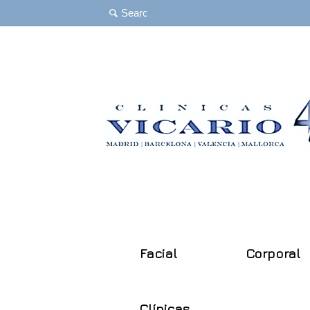
Facial
Corporal
Clínicas