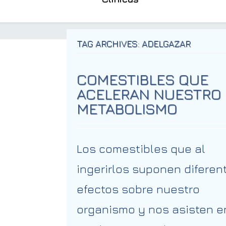
TAG ARCHIVES: ADELGAZAR
COMESTIBLES QUE
ACELERAN NUESTRO
METABOLISMO
Los comestibles que al
ingerirlos suponen diferen
efectos sobre nuestro
organismo y nos asisten e