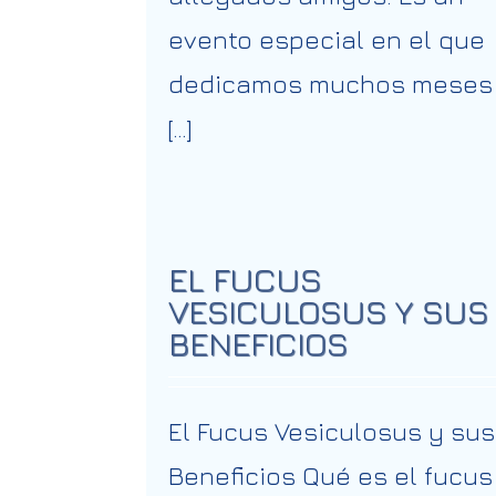
evento especial en el que
dedicamos muchos meses
[…]
EL FUCUS
VESICULOSUS Y SUS
BENEFICIOS
El Fucus Vesiculosus y sus
Beneficios Qué es el fucus