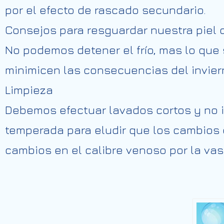
por el efecto de rascado secundario.
Consejos para
resguardar
nuestra piel d
No podemos detener el frío,
mas
lo que
minimicen las consecuencias del invier
Limpieza
Debemos
efectuar
lavados cortos y no
temperada
para
eludir
que los cambios 
cambios en el calibre venoso por la vas