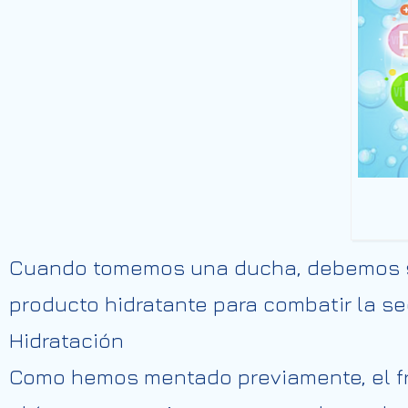
Cuando tomemos una ducha, debemos sec
producto hidratante para combatir la 
Hidratación
Como hemos
mentado
previamente,
el
f