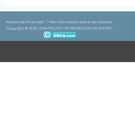
Política de Privacidad
Más información sobre las cookies
Copyright © 1978- 2024 POLITICA DE PROTECCION DE DATOS *