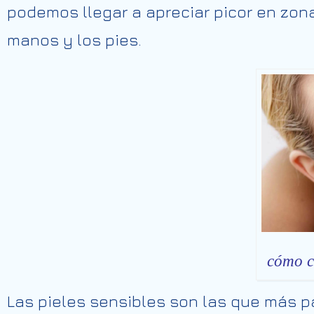
podemos llegar a
apreciar
picor en zon
manos y los pies.
cómo cu
Las pieles sensibles son las que más
p