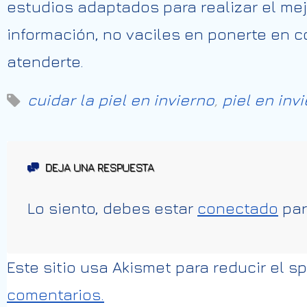
estudios
adaptados
para
realizar
el
mej
información, no
vaciles
en ponerte en c
atenderte.
cuidar la piel en invierno
,
piel en inv
DEJA UNA RESPUESTA
Lo siento, debes estar
conectado
par
Este sitio usa Akismet para reducir el 
comentarios.