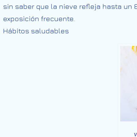
sin saber que la nieve refleja hasta un
exposición
frecuente.
Hábitos saludables
v