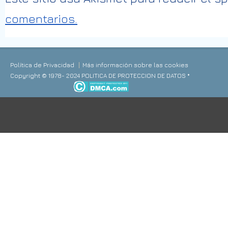
comentarios.
Política de Privacidad
Más información sobre las cookies
Copyright © 1978- 2024 POLITICA DE PROTECCION DE DATOS *