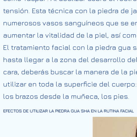
tensión. Esta técnica con la piedra de 
numerosos vasos sanguíneos que se enc
aumentar la vitalidad de la piel, así co
El tratamiento facial con la piedra gua
hasta llegar a la zona del desarrollo d
cara, deberás buscar la manera de la pi
utilizar en toda la superficie del cuerpo
los brazos desde la muñeca, los pies.
EFECTOS DE UTILIZAR LA PIEDRA GUA SHA EN LA RUTINA FACIAL