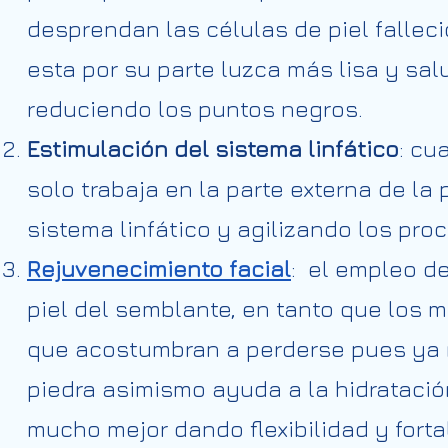
desprendan las células de piel fallec
esta por su parte luzca más lisa y sa
reduciendo los puntos negros.
Estimulación del sistema linfático
: cu
solo trabaja en la parte externa de la
sistema linfático y agilizando los pro
Rejuvenecimiento facial
: el empleo de
piel del semblante, en tanto que los m
que acostumbran a perderse pues ya n
piedra asimismo ayuda a la hidratación
mucho mejor dando flexibilidad y fort