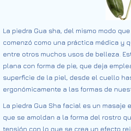
La piedra Gua sha, del mismo modo que el
comenzó como una práctica médica y qu
entre otros muchos usos de belleza. Es
plana con forma de pie, que deja emple
superficie de la piel, desde el cuello has
ergonómicamente a las formas de nuest
La piedra Gua Sha facial es un masaje 
que se amoldan a la forma del rostro que
tensión con lo que se crea un efecto r