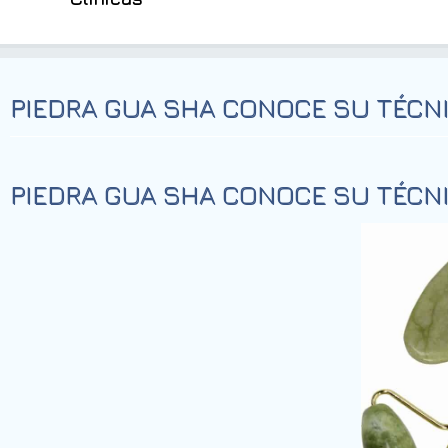
PIEDRA GUA SHA CONOCE SU TÉCN
PIEDRA GUA SHA CONOCE SU TÉCN