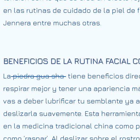
en las rutinas de cuidado de la piel de
Jennera entre muchas otras.
BENEFICIOS DE LA RUTINA FACIAL 
La
piedra gua sha
tiene beneficios dire
respirar mejor y tener una apariencia 
vas a deber lubrificar tu semblante ya a
deslizarla suavemente. Esta herramient
en la medicina tradicional china como
como ‘raspar’. Al deslizar sobre el rostr