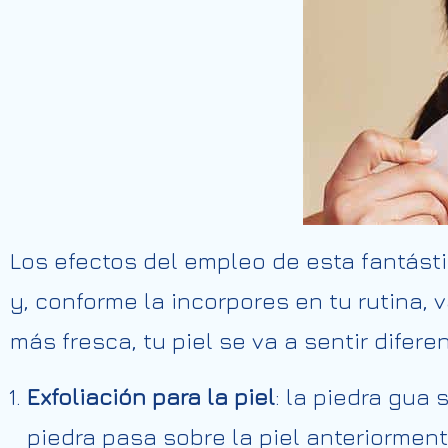
Los efectos del empleo de esta fantást
y, conforme la incorpores en tu rutina,
más fresca, tu piel se va a sentir difere
Exfoliación para la piel
: la piedra gua
piedra pasa sobre la piel anteriorment