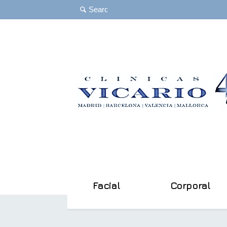
Facial
Corporal