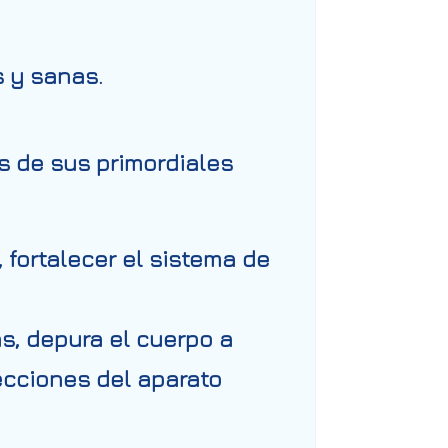
s y sanas.
s de sus primordiales
 fortalecer el sistema de
as, depura el cuerpo a
ecciones del aparato