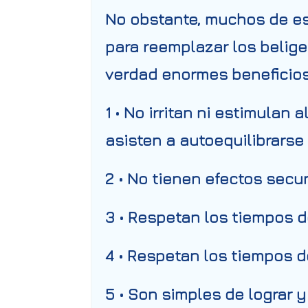
No obstante, muchos de es
para reemplazar los belige
verdad enormes beneficios
1 • No irritan ni estimulan 
asisten a autoequilibrarse
2 • No tienen efectos secu
3 • Respetan los tiempos 
4 • Respetan los tiempos d
5 • Son simples de lograr