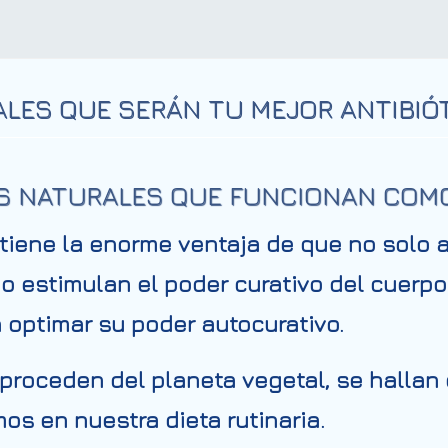
LES QUE SERÁN TU MEJOR ANTIBIÓ
S NATURALES QUE FUNCIONAN COMO 
tiene la enorme ventaja de que no solo a
 estimulan el poder curativo del cuerpo
 optimar su poder autocurativo.
proceden del planeta vegetal, se hallan
s en nuestra dieta rutinaria.