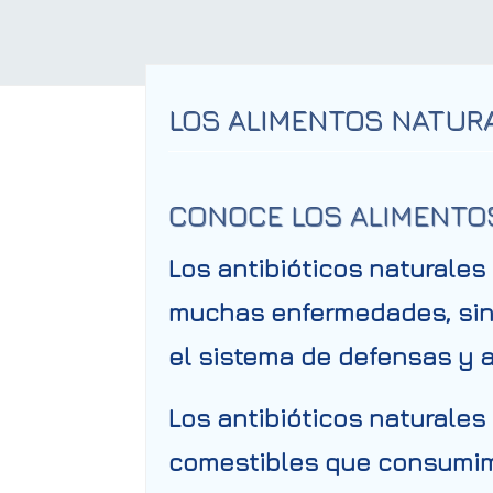
LOS ALIMENTOS NATURA
CONOCE LOS ALIMENTO
Los
antibióticos naturales
muchas enfermedades, sino
el sistema de defensas y a
Los
antibióticos naturales
comestibles que consumimo