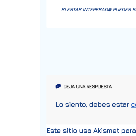
SI ESTAS INTERESAD@ PUEDES 
DEJA UNA RESPUESTA
Lo siento, debes estar
c
Este sitio usa Akismet par