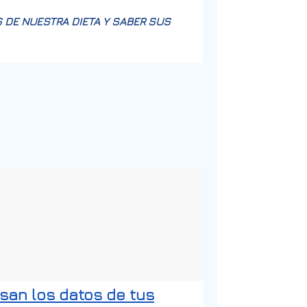
 DE NUESTRA DIETA Y SABER SUS
an los datos de tus