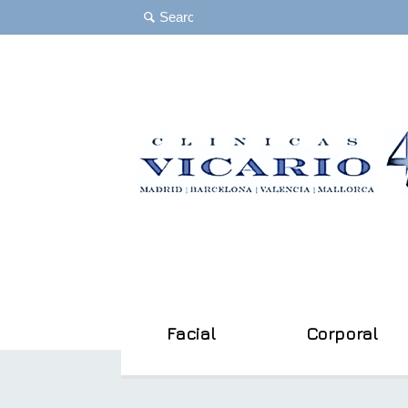
Facial
Corporal