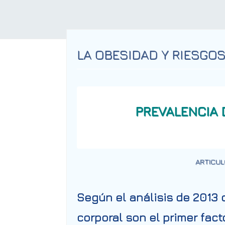
LA OBESIDAD Y RIESGO
PREVALENCIA 
ARTICUL
Según el análisis de 2013 
corporal son el primer fac