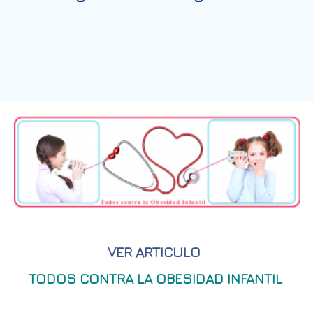
VER ARTICULO
TODOS CONTRA LA OBESIDAD INFANTIL