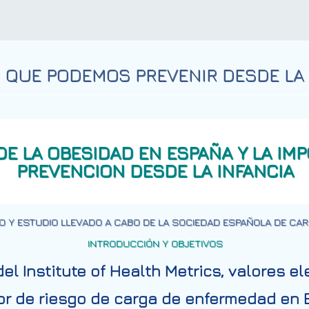
S QUE PODEMOS PREVENIR DESDE LA 
DE LA OBESIDAD EN ESPAÑA Y LA IM
PREVENCION DESDE LA INFANCIA
O Y ESTUDIO LLEVADO A CABO DE LA SOCIEDAD ESPAÑOLA DE CAR
INTRODUCCIÓN Y OBJETIVOS
del Institute of Health Metrics, valores 
tor de riesgo de carga de enfermedad en