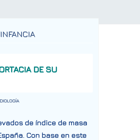
INFANCIA
PORTACIA DE SU
DIOLOGÍA
elevados de índice de masa
 España. Con base en este