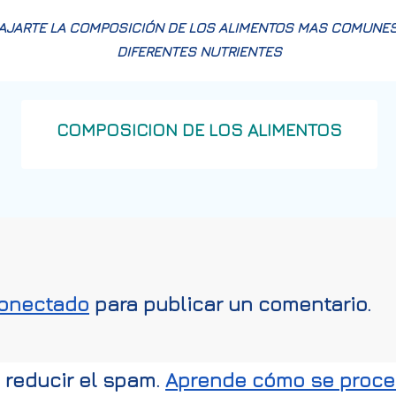
BAJARTE LA COMPOSICIÓN DE LOS ALIMENTOS MAS COMUNES
DIFERENTES NUTRIENTES
COMPOSICION DE LOS ALIMENTOS
onectado
para publicar un comentario.
a reducir el spam.
Aprende cómo se proces