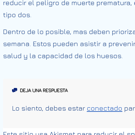
reducir el peligro de muerte prematura,
tipo dos.
Dentro de lo posible, mas deben prioriza
semana. Estos pueden asistir a prevenir
salud y la capacidad de los huesos.
DEJA UNA RESPUESTA
Lo siento, debes estar
conectado
par
Este sitio usa Akismet para reducir el 