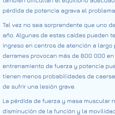
también dificultan el equilibrio adecua
pérdida de potencia agrava el problema
Tal vez no sea sorprendente que uno d
año. Algunas de estas caídas pueden t
ingreso en centros de atención a largo 
derrames provocan más de 800 000 en E
entrenamiento de fuerza y ​​potencia p
tienen menos probabilidades de caerse
de sufrir una lesión grave.
La pérdida de fuerza y ​​masa muscular 
disminución de la función y la movilida