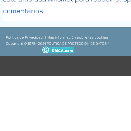
comentarios.
Política de Privacidad
Más información sobre las cookies
Copyright © 1978- 2024 POLITICA DE PROTECCION DE DATOS *