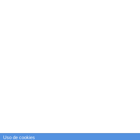
Uso de cookies