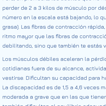
perder de 2 a 3 kilos de músculo por dé
número en la escala está bajando, lo 
grasa). Las fibras de contracción rápid
ritmo mayor que las fibras de contracció
debilitando, sino que también te estás 
Los músculos débiles aceleran la pérdi
cotidianas fuera de su alcance, activid
vestirse. Dificultan su capacidad para 
La discapacidad es de 1,5 a 4,6 veces
moderada a grave que en las que tiene