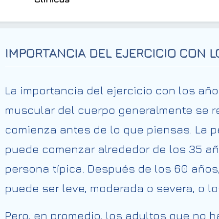
IMPORTANCIA DEL EJERCICIO CON 
La importancia del ejercicio con los a
muscular del cuerpo generalmente se red
comienza antes de lo que piensas. La p
puede comenzar alrededor de los 35 años
persona típica. Después de los 60 años,
puede ser leve, moderada o severa, o 
Pero, en promedio, los adultos que no 