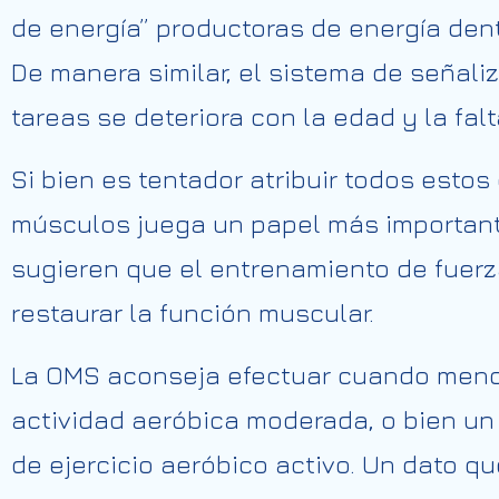
de energía” productoras de energía dent
De manera similar, el sistema de señali
tareas se deteriora con la edad y la falt
Si bien es tentador atribuir todos esto
músculos juega un papel más importan
sugieren que el entrenamiento de fuerza
restaurar la función muscular.
La OMS aconseja efectuar cuando menos
actividad aeróbica moderada, o bien un
de ejercicio aeróbico activo. Un dato 