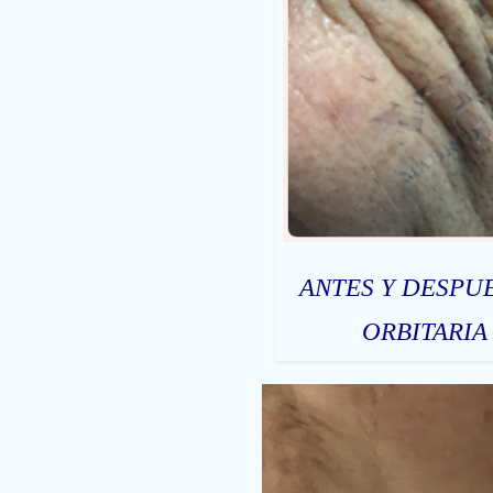
ANTES Y DESPU
ORBITARIA