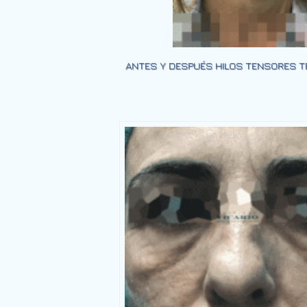
ANTES Y DESPUÉS HILOS TENSORES TÉC