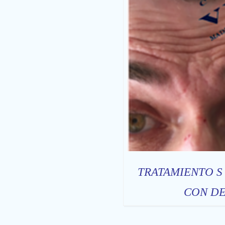
TRATAMIENTO S
CON DE