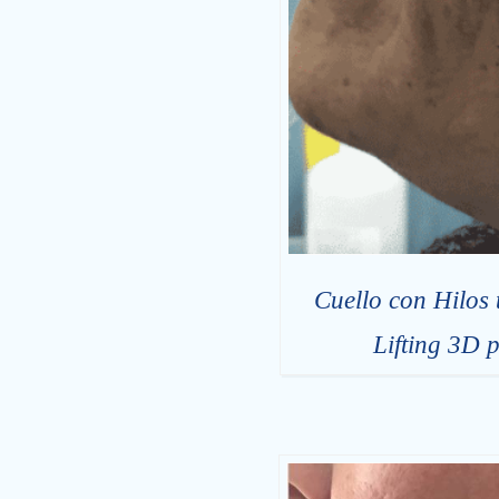
Cuello con Hilos 
Lifting 3D 