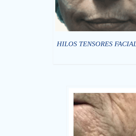
HILOS TENSORES FACIAL