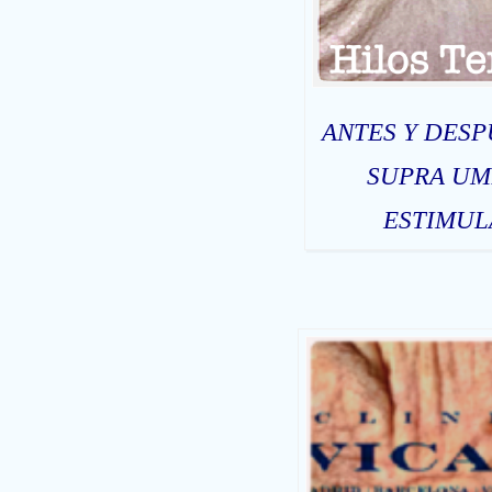
ANTES Y DESP
SUPRA UM
ESTIMUL