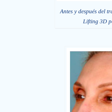
Antes y después del t
Lifting 3D p