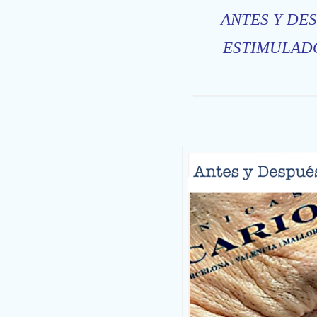
ANTES Y DE
ESTIMULAD