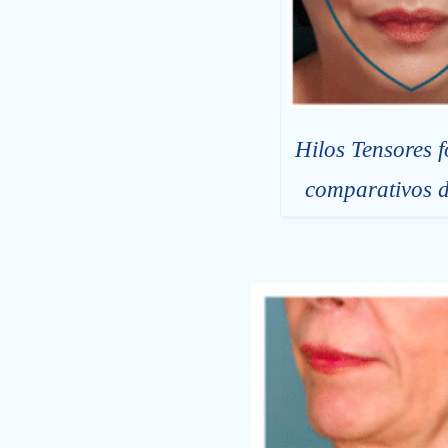
Hilos Tensores f
comparativos de