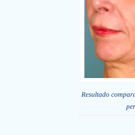
Resultado comparat
per