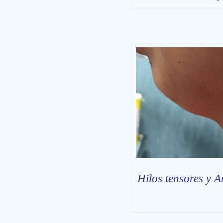
Hilos tensores y 