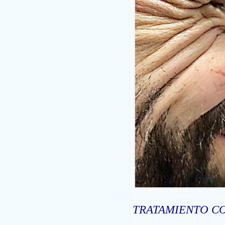
TRATAMIENTO C