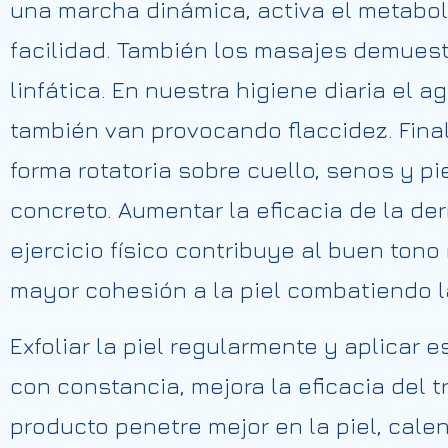
una marcha dinámica, activa el metab
facilidad. También los masajes demuestr
linfática. En nuestra higiene diaria el
también van provocando flaccidez. Finali
forma rotatoria sobre cuello, senos y pi
concreto. Aumentar la eficacia de la d
ejercicio físico contribuye al buen ton
mayor cohesión a la piel combatiendo l
Exfoliar la piel regularmente y aplicar
con constancia, mejora la eficacia del t
producto penetre mejor en la piel, cale