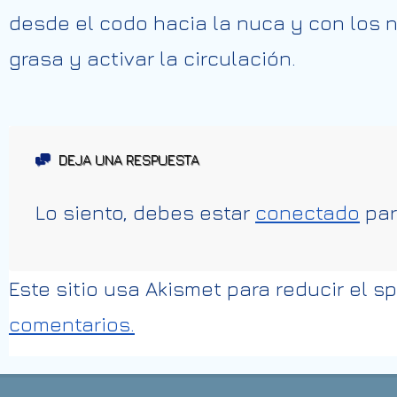
desde el codo hacia la nuca y con los n
grasa y activar la circulación.
DEJA UNA RESPUESTA
Lo siento, debes estar
conectado
par
Este sitio usa Akismet para reducir el 
comentarios.