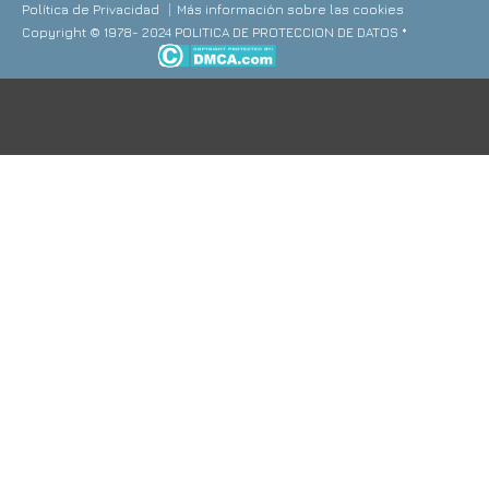
Política de Privacidad
Más información sobre las cookies
Copyright © 1978- 2024 POLITICA DE PROTECCION DE DATOS *