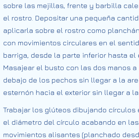
sobre las mejillas, frente y barbilla ca
el rostro. Depositar una pequeña cantid
aplicarla sobre el rostro como planchándo
con movimientos circulares en el sentid
barriga, desde la parte inferior hasta el
Masajear el busto con las dos manos a 
debajo de los pechos sin llegar a la ar
esternón hacia el exterior sin llegar a l
Trabajar los glúteos dibujando círculos
el diámetro del círculo acabando en las 
movimientos alisantes (planchado desde