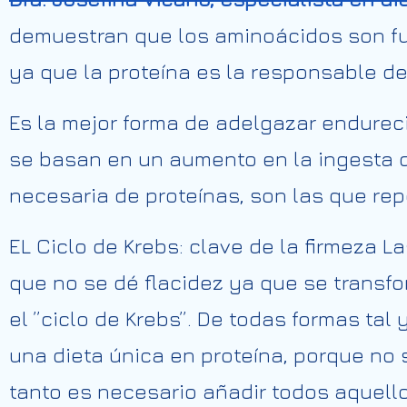
demuestran que los aminoácidos son fun
ya que la proteína es la responsable de
Es la mejor forma de adelgazar endureci
se basan en un aumento en la ingesta d
necesaria de proteínas, son las que rep
EL Ciclo de Krebs: clave de la firmeza 
que no se dé flacidez ya que se transf
el ”ciclo de Krebs”. De todas formas ta
una dieta única en proteína, porque no s
tanto es necesario añadir todos aquell