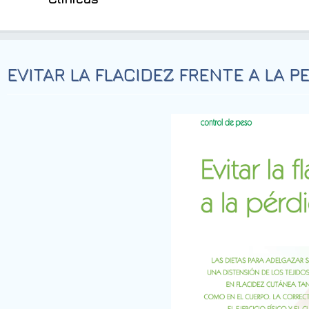
EVITAR LA FLACIDEZ FRENTE A LA P