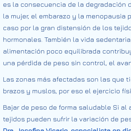
es la consecuencia de la degradación de
la mujer, el embarazo y la menopausia p
caso por la gran distensión de los teji
hormonales. También la vida sedentaria,
alimentación poco equilibrada contribuy
una pérdida de peso sin control, el ava
Las zonas más afectadas son las que ti
brazos y muslos, por eso el ejercicio f
Bajar de peso de forma saludable Si al
tejidos pueden sufrir la variación de p
Dra. Josefina Vicario, especialista en di