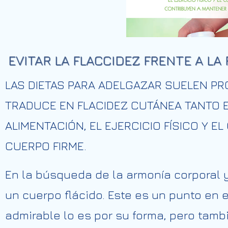
EVITAR LA FLACCIDEZ FRENTE A LA
LAS DIETAS PARA ADELGAZAR SUELEN PR
TRADUCE EN FLACIDEZ CUTÁNEA TANTO 
ALIMENTACIÓN, EL EJERCICIO FÍSICO Y 
CUERPO FIRME.
En la búsqueda de la armonía corporal 
un cuerpo flácido. Este es un punto en
admirable lo es por su forma, pero tambié