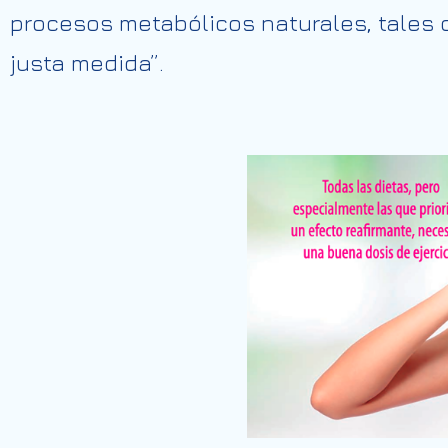
procesos metabólicos naturales, tales 
justa medida”.