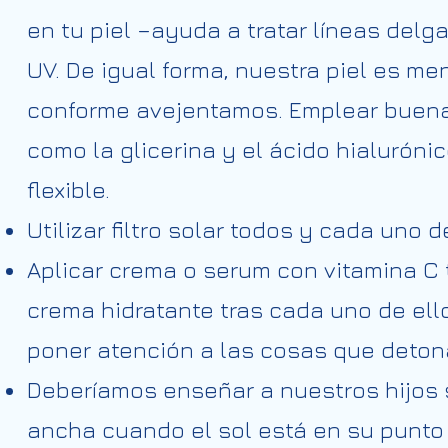
en tu piel –ayuda a tratar líneas del
UV. De igual forma, nuestra piel es m
conforme avejentamos. Emplear bue
como la glicerina y el ácido hialuróni
flexible.
Utilizar filtro solar todos y cada uno d
Aplicar crema o serum con vitamina C 
crema hidratante tras cada uno de ell
poner atención a las cosas que detona
Deberíamos enseñar a nuestros hijos s
ancha cuando el sol está en su punto 