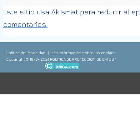
Este sitio usa Akismet para reducir el 
comentarios.
Política de Privacidad
Más información sobre las cookies
Copyright © 1978- 2024 POLITICA DE PROTECCION DE DATOS *