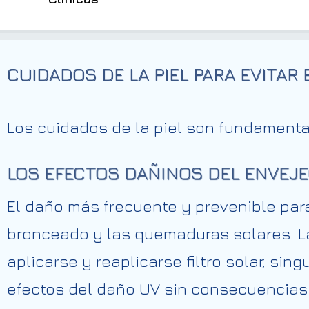
CUIDADOS DE LA PIEL PARA EVITAR
Los cuidados de la piel son fundamental
LOS EFECTOS DAÑINOS DEL ENVEJ
El daño más frecuente y prevenible para 
bronceado y las quemaduras solares. La
aplicarse y reaplicarse filtro solar, s
efectos del daño UV sin consecuencias 