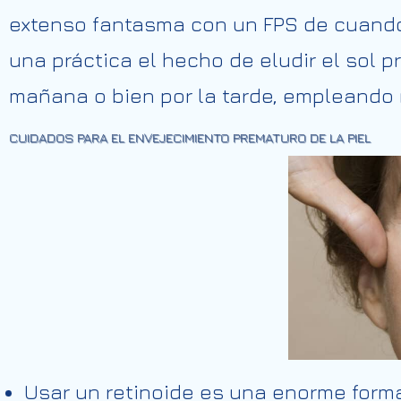
extenso fantasma con un FPS de cuando
una práctica el hecho de eludir el sol p
mañana o bien por la tarde, empleando 
CUIDADOS PARA EL ENVEJECIMIENTO PREMATURO DE LA PIEL
Usar un retinoide es una enorme forma