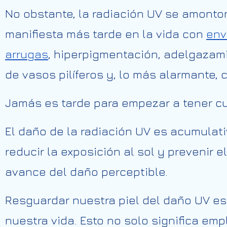
No obstante, la radiación UV se amonton
manifiesta más tarde en la vida con
env
arrugas
, hiperpigmentación, adelgazamie
de vasos pilíferos y, lo más alarmante, 
Jamás es tarde para empezar a tener cuid
El daño de la radiación UV es acumulat
reducir la exposición al sol y prevenir e
avance del daño perceptible.
Resguardar nuestra piel del daño UV es
nuestra vida. Esto no solo significa emp