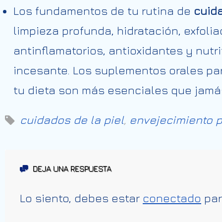
Los fundamentos de tu rutina de
cuida
limpieza profunda, hidratación, exfoli
antinflamatorios, antioxidantes y nutr
incesante. Los suplementos orales pa
tu dieta son más esenciales que jamás
cuidados de la piel
,
envejecimiento 
DEJA UNA RESPUESTA
Lo siento, debes estar
conectado
par