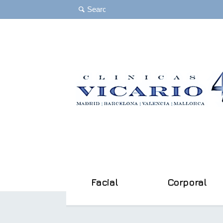
Facial
Corporal