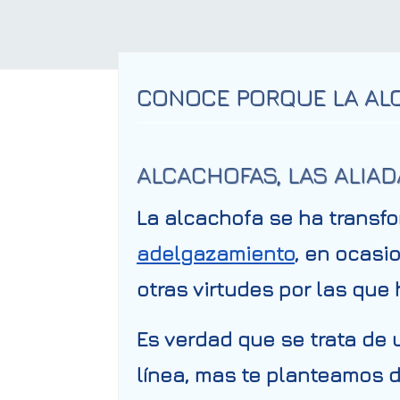
CONOCE PORQUE LA ALC
ALCACHOFAS, LAS ALIADA
La alcachofa se ha transf
adelgazamiento
, en ocasi
otras virtudes por las que 
Es verdad que se trata de 
línea, mas te planteamos d