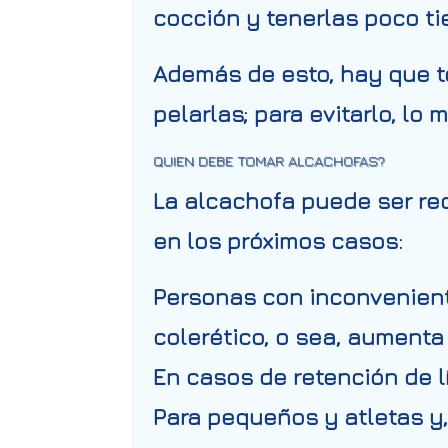
cocción y tenerlas poco ti
Además de esto, hay que t
pelarlas; para evitarlo, lo
QUIEN DEBE TOMAR ALCACHOFAS?
La alcachofa puede ser rec
en los próximos casos:
Personas con
inconvenient
colerético, o sea, aumenta 
En casos de
retención de l
Para pequeños y atletas y