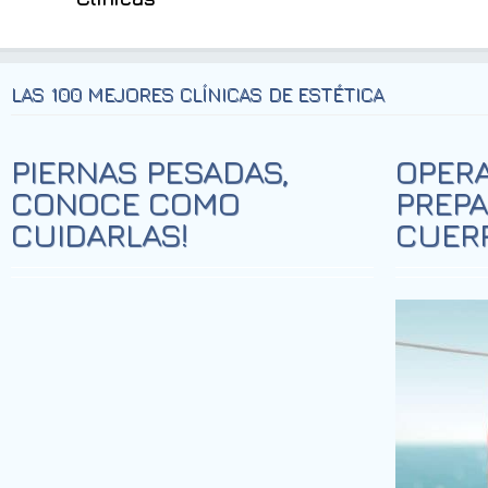
LAS 100 MEJORES CLÍNICAS DE ESTÉTICA
PIERNAS PESADAS,
OPERA
CONOCE COMO
PREPA
CUIDARLAS!
CUERP