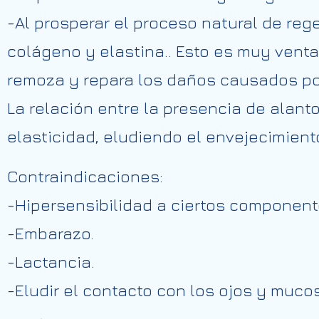
-Al prosperar el proceso natural de reg
colágeno y elastina.. Esto es muy venta
remoza y repara los daños causados po
La relación entre la presencia de alanto
elasticidad, eludiendo el envejecimien
Contraindicaciones:
-Hipersensibilidad a ciertos component
-Embarazo.
-Lactancia.
-Eludir el contacto con los ojos y muco