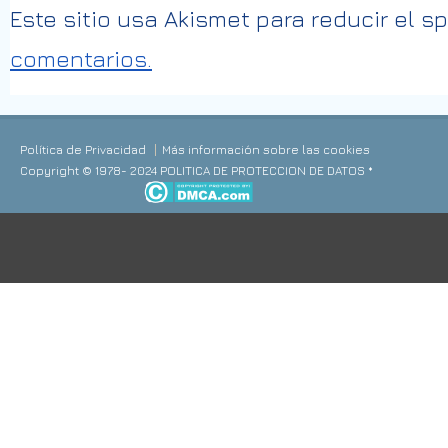
Este sitio usa Akismet para reducir el 
comentarios.
Política de Privacidad
Más información sobre las cookies
Copyright © 1978- 2024 POLITICA DE PROTECCION DE DATOS *