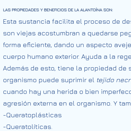
LAS PROPIEDADES Y BENEFICIOS DE LA ALANTOÍNA SON:
Esta sustancia facilita el proceso de d
son viejas acostumbran a quedarse peg
forma eficiente, dando un aspecto aveje
cuerpo humano exterior. Ayuda a la rege
Además de esto, tiene la propiedad de 
organismo puede suprimir el
tejido necr
cuando hay una herida o bien imperfecc
agresión externa en el organismo. Y ta
-Queratoplásticas
-Queratolíticas.