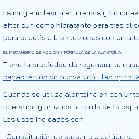
Es muy empleada en cremas y lociones p
after sun como hidratante para tras el s
para el cutis o bien lociones con un al
EL MECANISMO DE ACCIÓN Y FÓRMULA DE LA ALANTOÍNA:
Tiene la propiedad de regenerar la capa
capacitación de nuevas células epiteli
Cuando se utiliza alantoína en conjunto
queratina y provoca la caída de la capa 
Los usos indicados son:
-Capacitación de elastina y colágeno