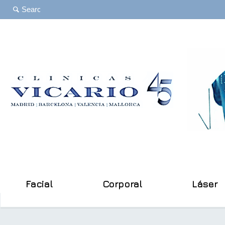
Facial
Corporal
Láser