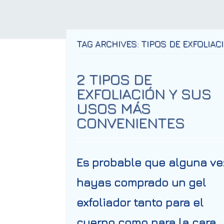
TAG ARCHIVES: TIPOS DE EXFOLIAC
2 TIPOS DE
EXFOLIACIÓN Y SUS
USOS MÁS
CONVENIENTES
Es probable que alguna ve
hayas comprado un gel
exfoliador tanto para el
cuerpo como para la cara,