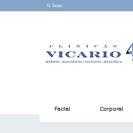
Facial
Corporal