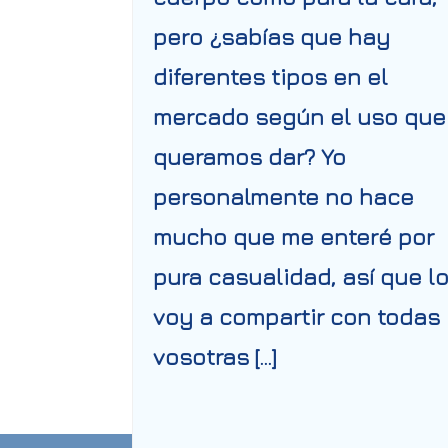
pero ¿sabías que hay
diferentes tipos en el
mercado según el uso que
queramos dar? Yo
personalmente no hace
mucho que me enteré por
pura casualidad, así que l
voy a compartir con todas
vosotras […]