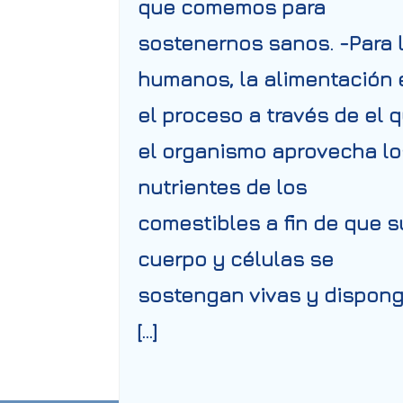
que comemos para
sostenernos sanos. -Para 
humanos, la alimentación 
el proceso a través de el 
el organismo aprovecha lo
nutrientes de los
comestibles a fin de que s
cuerpo y células se
sostengan vivas y dispon
[…]