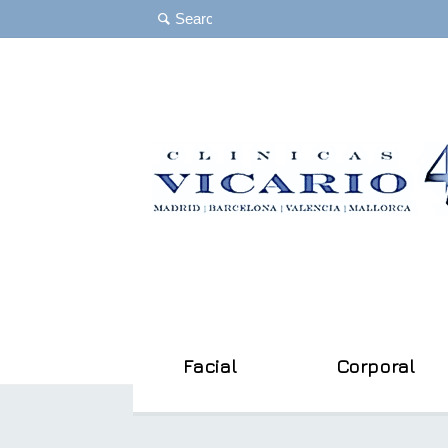
Facial
Corporal