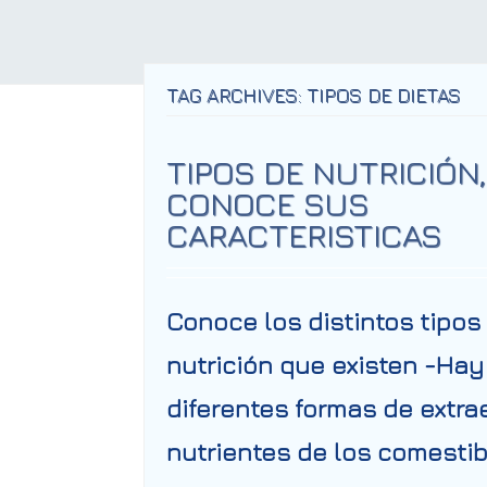
TAG ARCHIVES: TIPOS DE DIETAS
TIPOS DE NUTRICIÓN,
CONOCE SUS
CARACTERISTICAS
Conoce los distintos tipos
nutrición que existen -Hay
diferentes formas de extra
nutrientes de los comesti