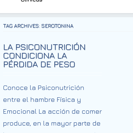
TAG ARCHIVES: SEROTONINA
LA PSICONUTRICIÓN
CONDICIONA LA
PÉRDIDA DE PESO
Conoce la Psiconutrición
entre el hambre Física y
Emocional La acción de comer
produce, en la mayor parte de