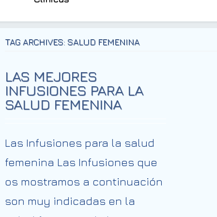
TAG ARCHIVES: SALUD FEMENINA
LAS MEJORES
INFUSIONES PARA LA
SALUD FEMENINA
Las Infusiones para la salud
femenina Las Infusiones que
os mostramos a continuación
son muy indicadas en la