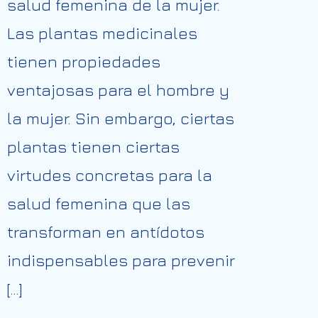
salud femenina de la mujer.
Las plantas medicinales
tienen propiedades
ventajosas para el hombre y
la mujer. Sin embargo, ciertas
plantas tienen ciertas
virtudes concretas para la
salud femenina que las
transforman en antídotos
indispensables para prevenir
[…]