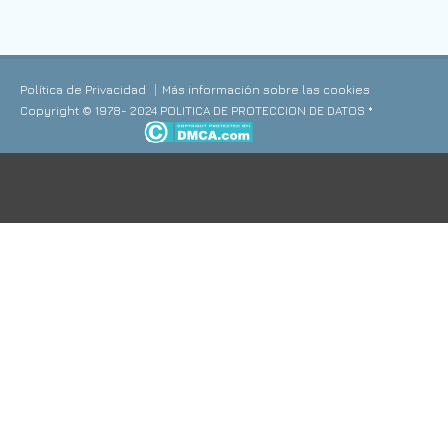
Política de Privacidad
Más información sobre las cookies
Copyright © 1978- 2024 POLITICA DE PROTECCION DE DATOS *