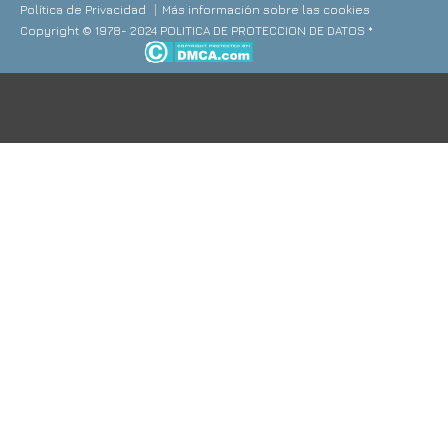
Política de Privacidad
Más información sobre las cookies
Copyright © 1978- 2024 POLITICA DE PROTECCION DE DATOS *