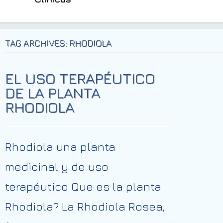
TAG ARCHIVES: RHODIOLA
EL USO TERAPÉUTICO
DE LA PLANTA
RHODIOLA
Rhodiola una planta
medicinal y de uso
terapéutico Que es la planta
Rhodiola? La Rhodiola Rosea,