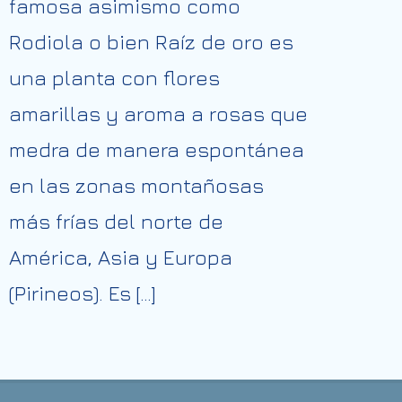
famosa asimismo como
Rodiola o bien Raíz de oro es
una planta con flores
amarillas y aroma a rosas que
medra de manera espontánea
en las zonas montañosas
más frías del norte de
América, Asia y Europa
(Pirineos). Es […]