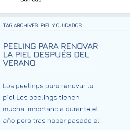
TAG ARCHIVES: PIEL Y CUIDADOS
PEELING PARA RENOVAR
LA PIEL DESPUÉS DEL
VERANO
Los peelings para renovar la
piel Los peelings tienen
mucha importancia durante el
año pero tras haber pasado el