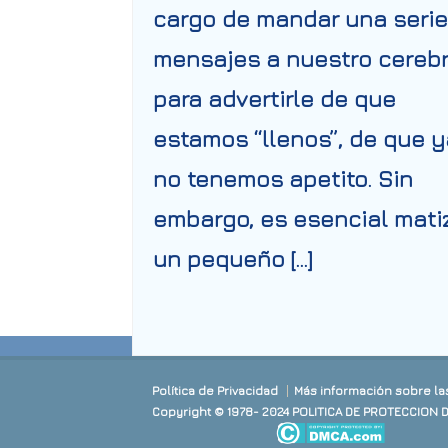
cargo de mandar una serie
mensajes a nuestro cereb
para advertirle de que
estamos “llenos”, de que y
no tenemos apetito. Sin
embargo, es esencial mati
un pequeño […]
Política de Privacidad
Más información sobre la
Copyright © 1978- 2024 POLITICA DE PROTECCION 