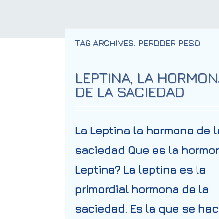
TAG ARCHIVES: PERDDER PESO
LEPTINA, LA HORMON
DE LA SACIEDAD
La Leptina la hormona de l
saciedad Que es la hormo
Leptina? La leptina es la
primordial hormona de la
saciedad. Es la que se ha