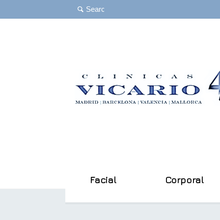
Facial
Corporal