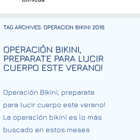
TAG ARCHIVES: OPERACION BIKINI 2018
OPERACIÓN BIKINI,
PREPARATE PARA LUCIR
CUERPO ESTE VERANO!
Operación Bikini, preparate
para lucir cuerpo este verano!
La operación bikini es lo más
buscado en estos meses