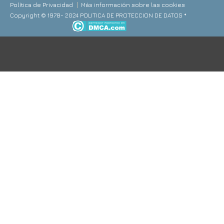
Política de Privacidad
Más información sobre las cookies
Copyright © 1978- 2024 POLITICA DE PROTECCION DE DATOS *