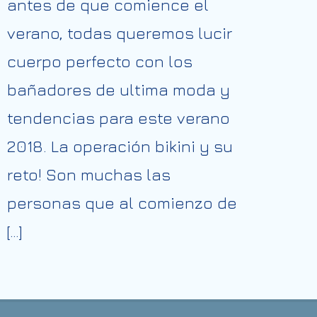
antes de que comience el
verano, todas queremos lucir
cuerpo perfecto con los
bañadores de ultima moda y
tendencias para este verano
2018. La operación bikini y su
reto! Son muchas las
personas que al comienzo de
[…]