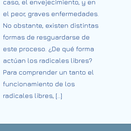
caso, el envejecimiento, y en
el peor, graves enfermedades.
No obstante, existen distintas
formas de resguardarse de
este proceso. ¿De qué forma
actúan los radicales libres?
Para comprender un tanto el
funcionamiento de los
radicales libres, […]