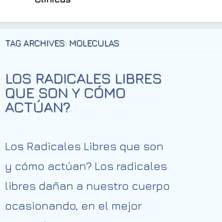
TAG ARCHIVES: MOLECULAS
LOS RADICALES LIBRES
QUE SON Y CÓMO
ACTÚAN?
Los Radicales Libres que son
y cómo actúan? Los radicales
libres dañan a nuestro cuerpo
ocasionando, en el mejor