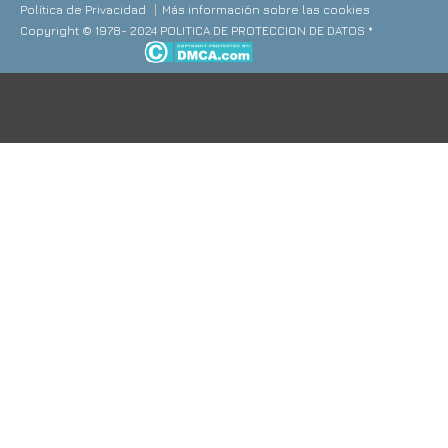
Política de Privacidad
Más información sobre las cookies
Copyright © 1978- 2024 POLITICA DE PROTECCION DE DATOS *