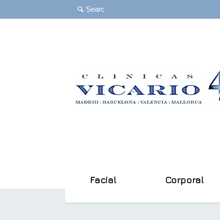
Facial
Corporal