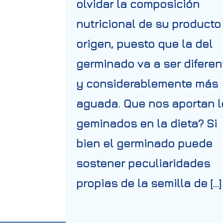
olvidar la composición
nutricional de su producto
origen, puesto que la del
germinado va a ser diferen
y considerablemente más
aguada. Que nos aportan l
geminados en la dieta? Si
bien el germinado puede
sostener peculiaridades
propias de la semilla de […]