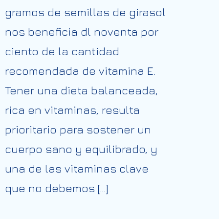
gramos de semillas de girasol
nos beneficia dl noventa por
ciento de la cantidad
recomendada de vitamina E.
Tener una dieta balanceada,
rica en vitaminas, resulta
prioritario para sostener un
cuerpo sano y equilibrado, y
una de las vitaminas clave
que no debemos […]