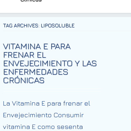
TAG ARCHIVES: LIPOSOLUBLE
VITAMINA E PARA
FRENAR EL
ENVEJECIMIENTO Y LAS
ENFERMEDADES
CRÓNICAS
La Vitamina E para frenar el
Envejecimiento Consumir
vitamina E como sesenta