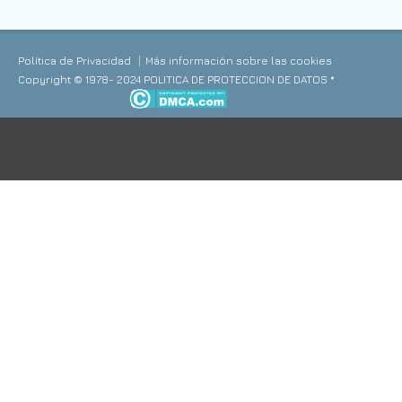
Política de Privacidad
Más información sobre las cookies
Copyright © 1978- 2024 POLITICA DE PROTECCION DE DATOS *