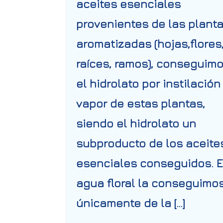
aceites esenciales
provenientes de las plant
aromatizadas (hojas,flores
raíces, ramos), conseguim
el hidrolato por instilación
vapor de estas plantas,
siendo el hidrolato un
subproducto de los aceite
esenciales conseguidos. E
agua floral la conseguimo
únicamente de la […]