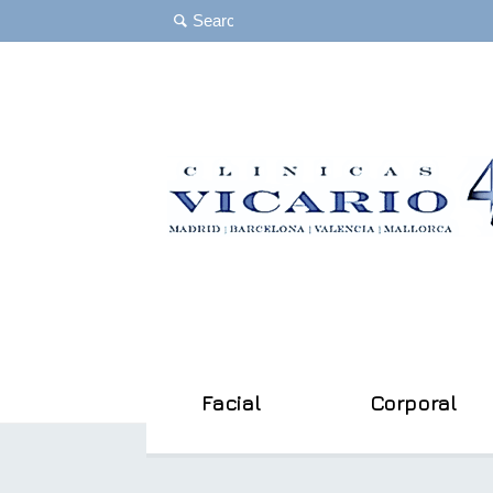
Facial
Corporal