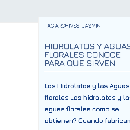
TAG ARCHIVES: JAZMIN
HIDROLATOS Y AGUA
FLORALES CONOCE
PARA QUE SIRVEN
Los Hidrolatos y las Aguas
florales Los hidrolatos y la
aguas florales como se
obtienen? Cuando fabrica