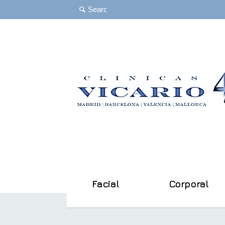
Facial
Corporal