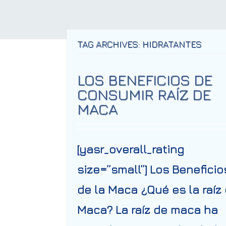
TAG ARCHIVES: HIDRATANTES
LOS BENEFICIOS DE
CONSUMIR RAÍZ DE
MACA
[yasr_overall_rating
size=”small”] Los Beneficio
de la Maca ¿Qué es la raíz
Maca? La raíz de maca ha