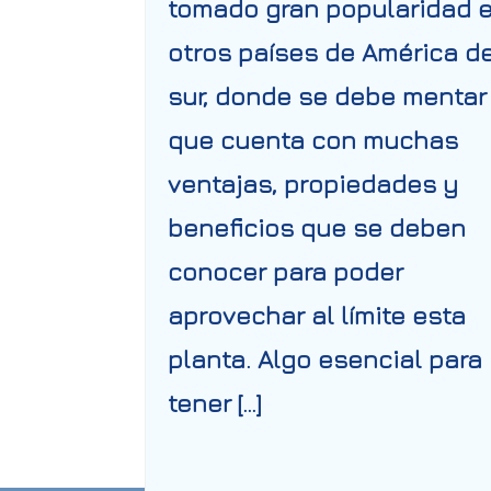
tomado gran popularidad 
otros países de América de
sur, donde se debe mentar
que cuenta con muchas
ventajas, propiedades y
beneficios que se deben
conocer para poder
aprovechar al límite esta
planta. Algo esencial para
tener […]