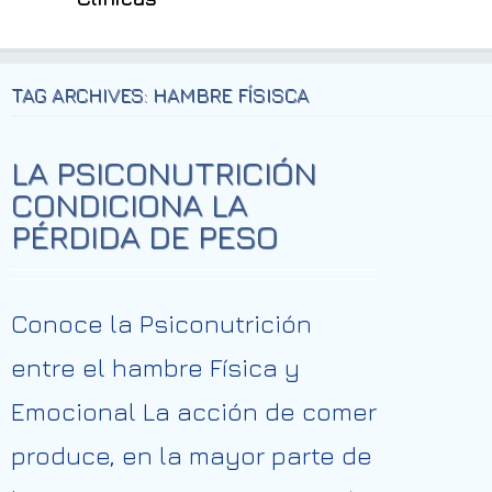
TAG ARCHIVES: HAMBRE FÍSISCA
LA PSICONUTRICIÓN
CONDICIONA LA
PÉRDIDA DE PESO
Conoce la Psiconutrición
entre el hambre Física y
Emocional La acción de comer
produce, en la mayor parte de