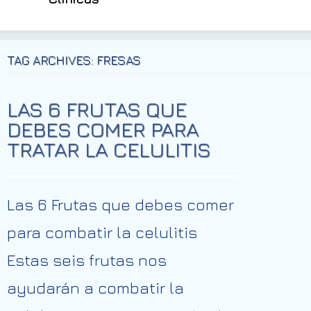
TAG ARCHIVES: FRESAS
LAS 6 FRUTAS QUE
DEBES COMER PARA
TRATAR LA CELULITIS
Las 6 Frutas que debes comer
para combatir la celulitis
Estas seis frutas nos
ayudarán a combatir la