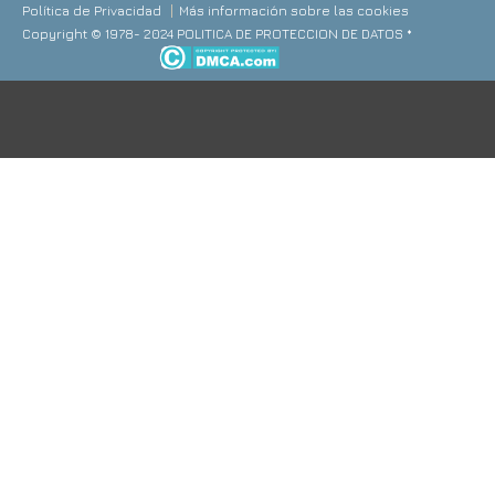
Política de Privacidad
Más información sobre las cookies
Copyright © 1978- 2024 POLITICA DE PROTECCION DE DATOS *