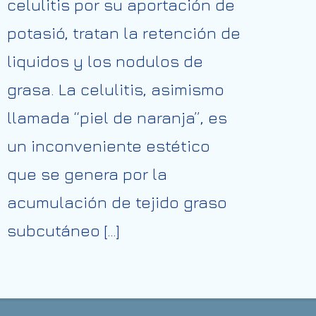
celulitis por su aportación de
potasió, tratan la retención de
liquidos y los nodulos de
grasa. La celulitis, asimismo
llamada “piel de naranja”, es
un inconveniente estético
que se genera por la
acumulación de tejido graso
subcutáneo […]