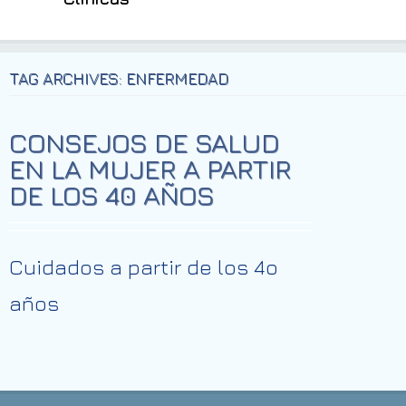
TAG ARCHIVES: ENFERMEDAD
CONSEJOS DE SALUD
EN LA MUJER A PARTIR
DE LOS 40 AÑOS
Cuidados a partir de los 4o
años