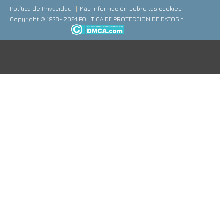
Política de Privacidad
Más información sobre las cookies
Copyright © 1978- 2024 POLITICA DE PROTECCION DE DATOS *