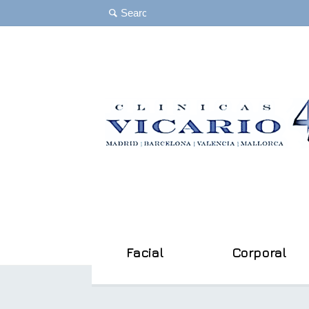
Facial
Corporal