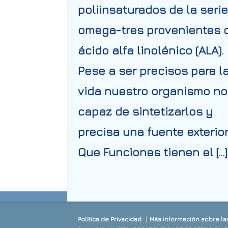
poliinsaturados de la serie
omega-tres provenientes 
ácido alfa linolénico (ALA).
Pese a ser precisos para l
vida nuestro organismo no
capaz de sintetizarlos y
precisa una fuente exterior
Que Funciones tienen el […]
Política de Privacidad
Más información sobre la