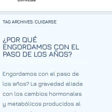
TAG ARCHIVES: CUIDARSE
¿POR QUÉ
ENGORDAMOS CON EL
PASO DE LOS AÑOS?
Engordamos con el paso de
los años? La gravedad aliada
con los cambios hormonales
y metabólicos producidos al