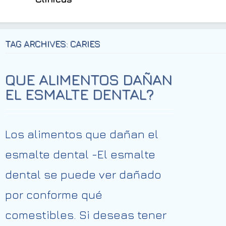
TAG ARCHIVES: CARIES
QUE ALIMENTOS DAÑAN
EL ESMALTE DENTAL?
Los alimentos que dañan el
esmalte dental -El esmalte
dental se puede ver dañado
por conforme qué
comestibles. Si deseas tener