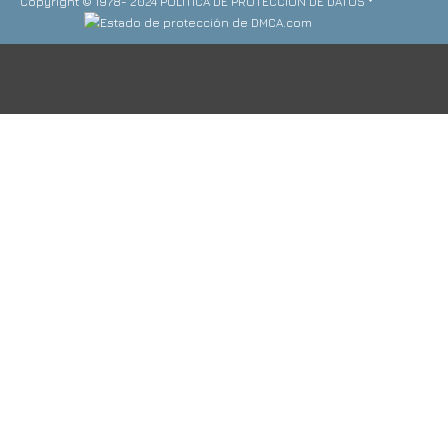
Copyright © 1978- 2024 POLITICA DE PROTECCION DE DATOS *