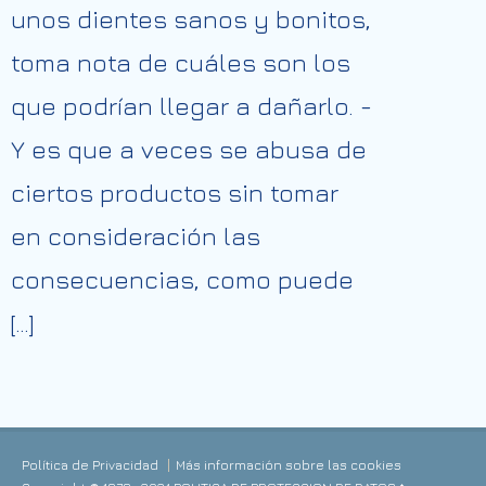
unos dientes sanos y bonitos,
toma nota de cuáles son los
que podrían llegar a dañarlo. -
Y es que a veces se abusa de
ciertos productos sin tomar
en consideración las
consecuencias, como puede
[…]
Política de Privacidad
Más información sobre las cookies