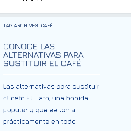
TAG ARCHIVES: CAFÉ
CONOCE LAS
ALTERNATIVAS PARA
SUSTITUIR EL CAFÉ
Las alternativas para sustituir
el café El Café, una bebida
popular y que se toma
prácticamente en todo