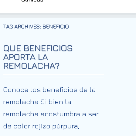
TAG ARCHIVES: BENEFICIO
QUE BENEFICIOS
APORTA LA
REMOLACHA?
Conoce los beneficios de la
remolacha Si bien la
remolacha acostumbra a ser
de color rojizo púrpura,