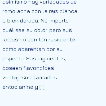
asimismo hay variedades de
remolacha con la raíz blanca
o bien dorada. No importa
cuál sea su color, pero sus
raíces no son tan resistente
como aparentan por su
aspecto. Sus pigmentos,
poseen flavonoides
ventajosos llamados
antocianina y […]