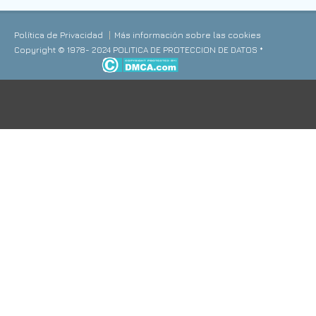
Política de Privacidad
Más información sobre las cookies
Copyright © 1978- 2024 POLITICA DE PROTECCION DE DATOS *