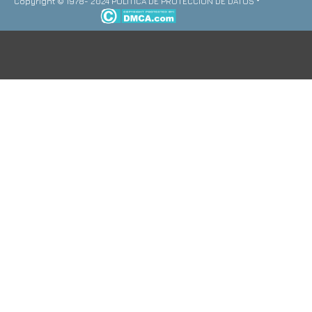
Copyright © 1978- 2024 POLITICA DE PROTECCION DE DATOS *