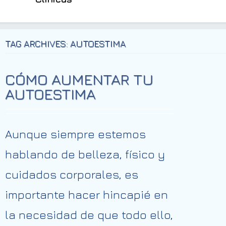
TAG ARCHIVES: AUTOESTIMA
CÓMO AUMENTAR TU
AUTOESTIMA
Aunque siempre estemos
hablando de belleza, físico y
cuidados corporales, es
importante hacer hincapié en
la necesidad de que todo ello,