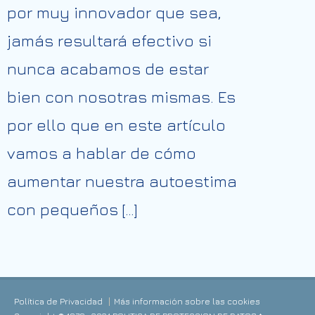
por muy innovador que sea,
jamás resultará efectivo si
nunca acabamos de estar
bien con nosotras mismas. Es
por ello que en este artículo
vamos a hablar de cómo
aumentar nuestra autoestima
con pequeños […]
Política de Privacidad
Más información sobre las cookies