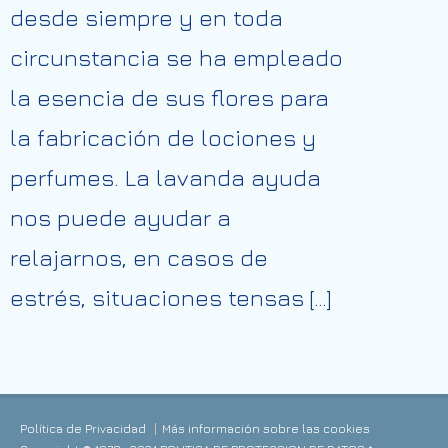
desde siempre y en toda
circunstancia se ha empleado
la esencia de sus flores para
la fabricación de lociones y
perfumes. La lavanda ayuda
nos puede ayudar a
relajarnos, en casos de
estrés, situaciones tensas […]
Política de Privacidad
Más información sobre las cookies