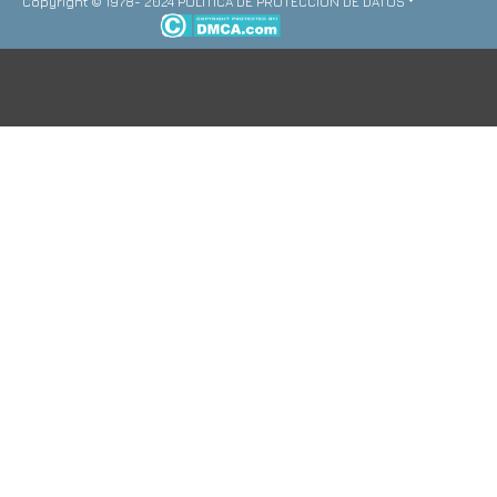
Copyright © 1978- 2024 POLITICA DE PROTECCION DE DATOS *