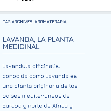
TAG ARCHIVES: AROMATERAPIA
LAVANDA, LA PLANTA
MEDICINAL
Lavandula officinalis,
conocida como Lavanda es
una planta originaria de los
países mediterráneos de
Europa y norte de Africa y