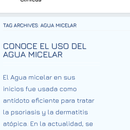
TAG ARCHIVES: AGUA MICELAR
CONOCE EL USO DEL
AGUA MICELAR
El Agua micelar en sus
inicios fue usada como
antídoto eficiente para tratar
la psoriasis y la dermatitis
atópica. En la actualidad, se