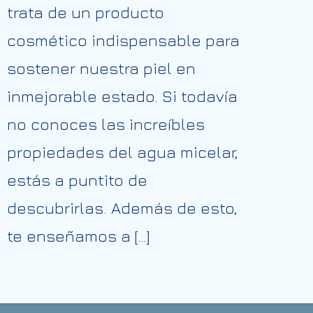
trata de un producto
cosmético indispensable para
sostener nuestra piel en
inmejorable estado. Si todavía
no conoces las increíbles
propiedades del agua micelar,
estás a puntito de
descubrirlas. Además de esto,
te enseñamos a […]