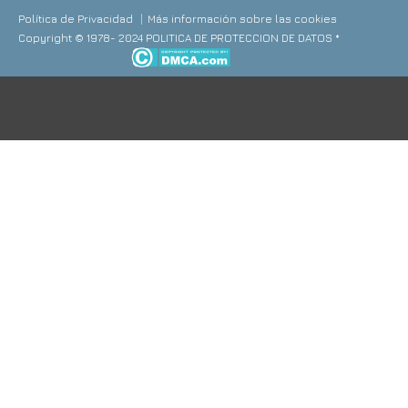
Política de Privacidad
Más información sobre las cookies
Copyright © 1978- 2024 POLITICA DE PROTECCION DE DATOS *