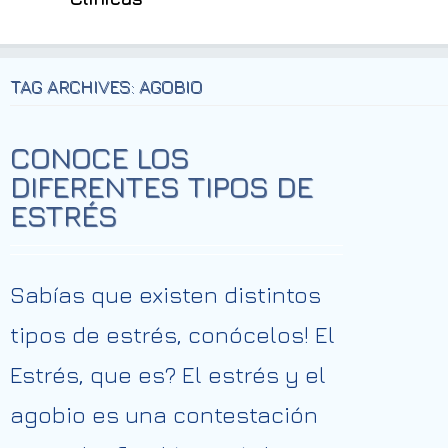
TAG ARCHIVES: AGOBIO
CONOCE LOS
DIFERENTES TIPOS DE
ESTRÉS
Sabías que existen distintos
tipos de estrés, conócelos! El
Estrés, que es? El estrés y el
agobio es una contestación