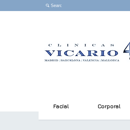
Facial
Corporal