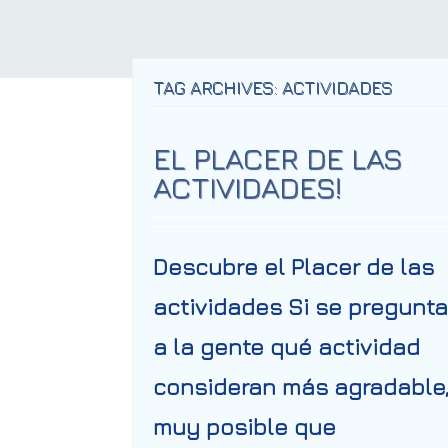
TAG ARCHIVES: ACTIVIDADES
EL PLACER DE LAS
ACTIVIDADES!
Descubre el Placer de las
actividades Si se pregunta
a la gente qué actividad
consideran más agradable,
muy posible que