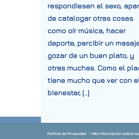
respondiesen el sexo, apa
de catalogar otras cosas
como oír música, hacer
deporte, percibir un masaje
gozar de un buen plato, y
otras muchas. Como el pla
tiene mucho que ver con e
bienestar, […]
Política de Privacidad
Más información sobre la