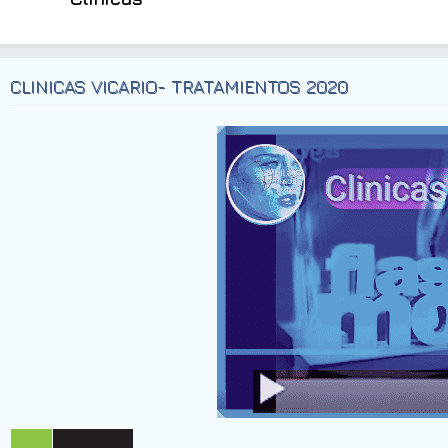
CLINICAS VICARIO- TRATAMIENTOS 2020