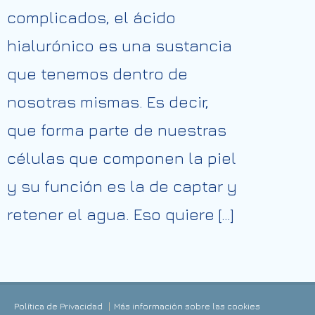
complicados, el ácido
hialurónico es una sustancia
que tenemos dentro de
nosotras mismas. Es decir,
que forma parte de nuestras
células que componen la piel
y su función es la de captar y
retener el agua. Eso quiere […]
Política de Privacidad
Más información sobre las cookies