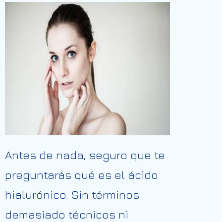
Antes de nada, seguro que te
preguntarás qué es el ácido
hialurónico. Sin términos
demasiado técnicos ni