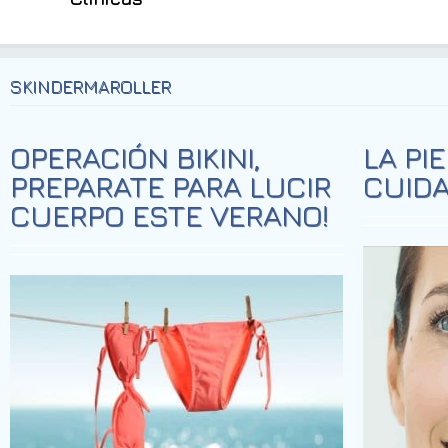
SKINDERMAROLLER
OPERACIÓN BIKINI,
LA PI
PREPARATE PARA LUCIR
CUIDA
CUERPO ESTE VERANO!