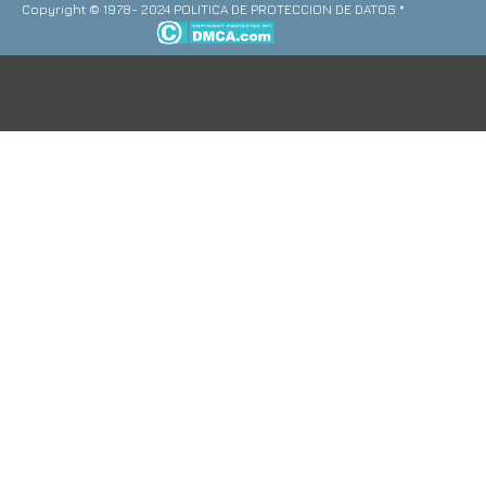
Copyright © 1978- 2024 POLITICA DE PROTECCION DE DATOS *