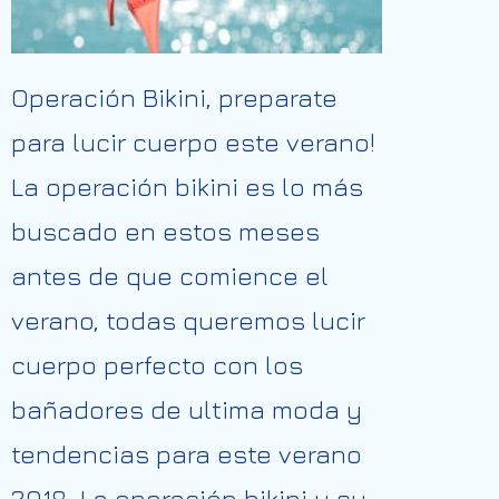
Operación Bikini, preparate
para lucir cuerpo este verano!
La operación bikini es lo más
buscado en estos meses
antes de que comience el
verano, todas queremos lucir
cuerpo perfecto con los
bañadores de ultima moda y
tendencias para este verano
2018. La operación bikini y su