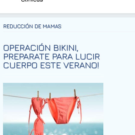
REDUCCIÓN DE MAMAS
OPERACIÓN BIKINI,
PREPARATE PARA LUCIR
CUERPO ESTE VERANO!