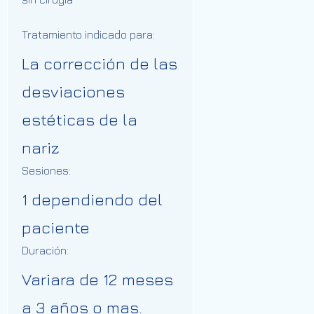
Tratamiento indicado para:
La corrección de las
desviaciones
estéticas de la
nariz
Sesiones:
1 dependiendo del
paciente
Duración:
Variara de 12 meses
a 3 años o mas.