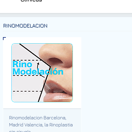
RINOMODELACION
Rinomodelacion Barcelona,
Madrid Valencia, la Rinoplastia
sin cirugía