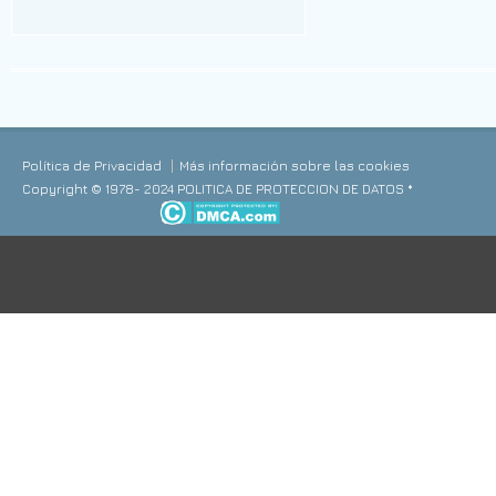
Política de Privacidad
Más información sobre las cookies
Copyright © 1978- 2024 POLITICA DE PROTECCION DE DATOS *